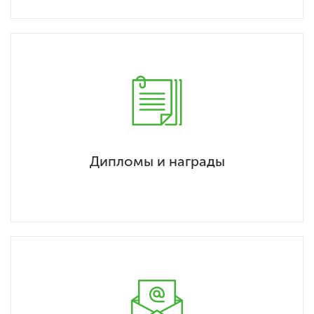
Дипломы и награды