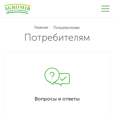
Главная
Потребителям
Потребителям
Вопросы и ответы