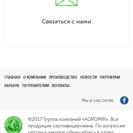
Связаться с нами
ГЛАВНАЯ
О КОМПАНИИ
ПРОИЗВОДСТВО
НОВОСТИ
ПАРТНЕРАМ
КАРЬЕРА
ПОТРЕБИТЕЛЯМ
КОНТАКТЫ
Мы в соц сетях:
©2017 Группа компаний «AGROMIR». Вся
продукция сертифицирована. По вопросам
оптовых закупок обращайтесь в отдел